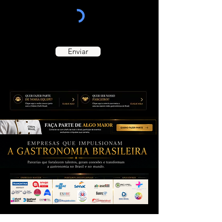
Enviar